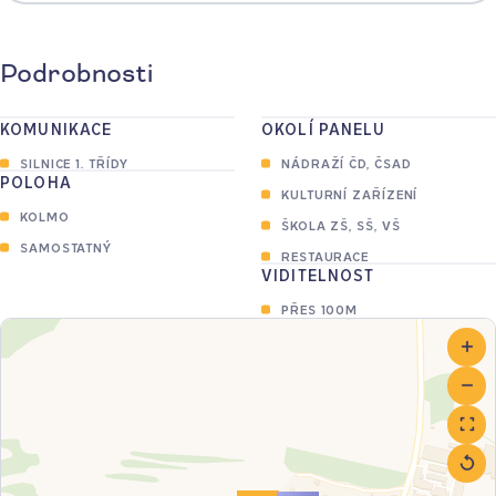
Podrobnosti
KOMUNIKACE
OKOLÍ PANELU
SILNICE 1. TŘÍDY
NÁDRAŽÍ ČD, ČSAD
POLOHA
KULTURNÍ ZAŘÍZENÍ
KOLMO
ŠKOLA ZŠ, SŠ, VŠ
SAMOSTATNÝ
RESTAURACE
VIDITELNOST
PŘES 100M