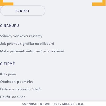
KONTAKT
O NÁKUPU
Výhody venkovní reklamy
Jak připravit grafiku na billboard
Máte pozemek nebo zeď pro reklamu?
O FIRMĚ
Kdo jsme
Obchodní podmínky
Ochrana osobních údajů
Použití cookies
COPYRIGHT © 1998 – 2026 ARES CZ S.R.O.