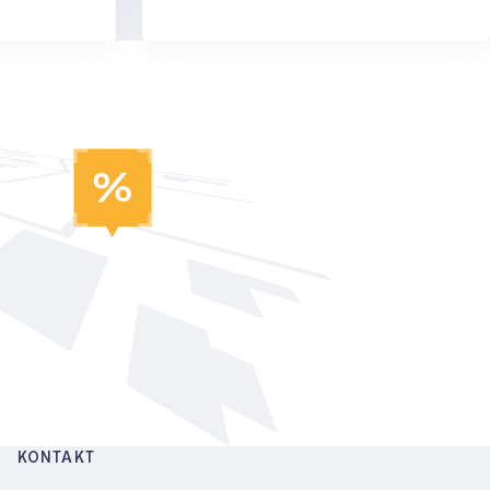
KONTAKT