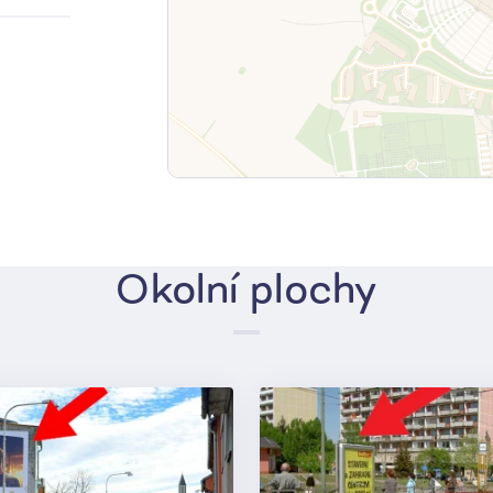
Okolní plochy