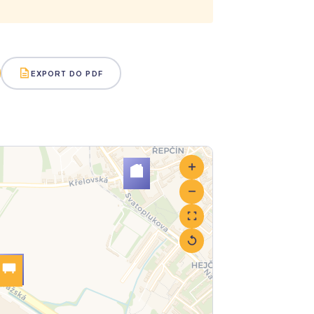
EXPORT DO PDF