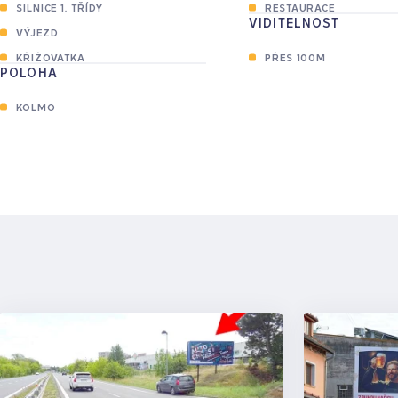
SILNICE 1. TŘÍDY
RESTAURACE
VIDITELNOST
VÝJEZD
KŘIŽOVATKA
PŘES 100M
POLOHA
KOLMO