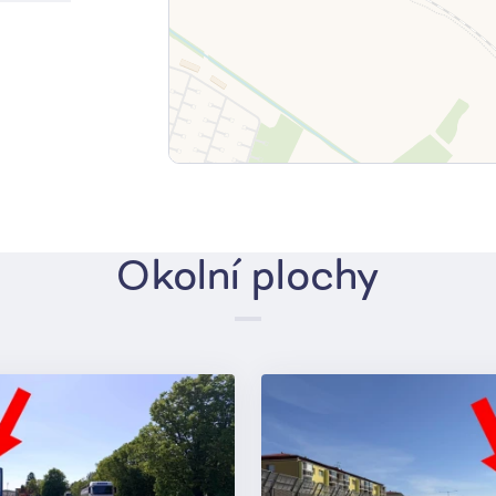
Okolní plochy