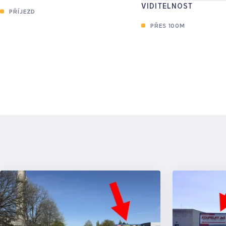
VIDITELNOST
PŘÍJEZD
PŘES 100M