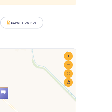
EXPORT DO PDF