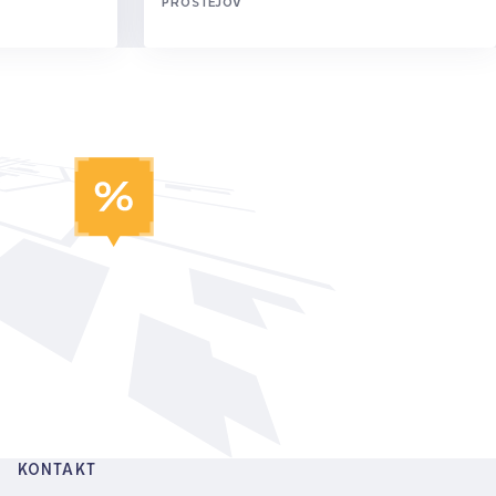
PROSTĚJOV
KONTAKT