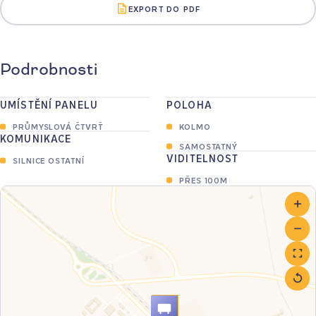
EXPORT DO PDF
Podrobnosti
UMÍSTĚNÍ PANELU
POLOHA
PRŮMYSLOVÁ ČTVRŤ
KOLMO
KOMUNIKACE
SAMOSTATNÝ
VIDITELNOST
SILNICE OSTATNÍ
PŘES 100M