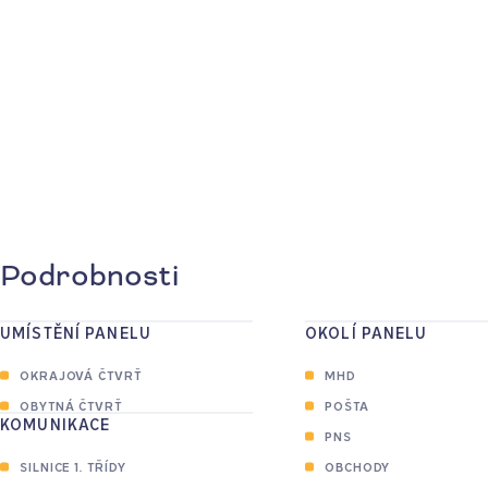
Podrobnosti
UMÍSTĚNÍ PANELU
OKOLÍ PANELU
OKRAJOVÁ ČTVRŤ
MHD
OBYTNÁ ČTVRŤ
POŠTA
KOMUNIKACE
PNS
SILNICE 1. TŘÍDY
OBCHODY