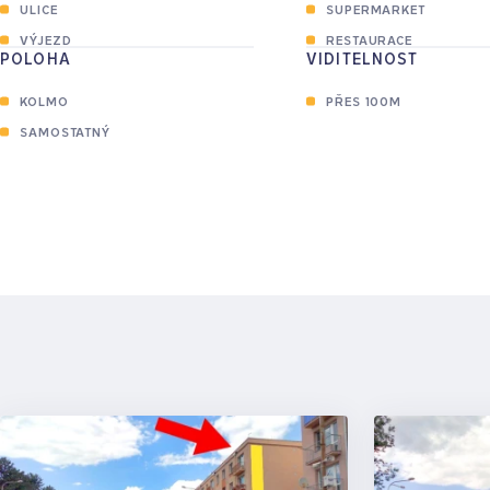
ULICE
SUPERMARKET
VÝJEZD
RESTAURACE
POLOHA
VIDITELNOST
KOLMO
PŘES 100M
SAMOSTATNÝ