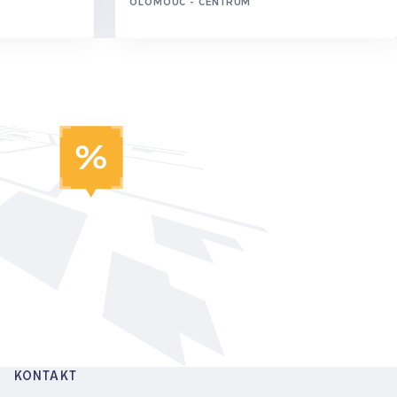
OLOMOUC - CENTRUM
KONTAKT