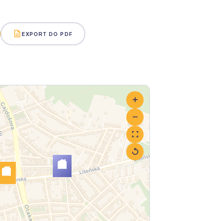
EXPORT DO PDF