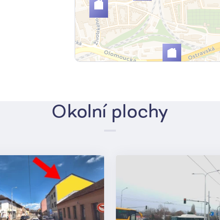
Okolní plochy