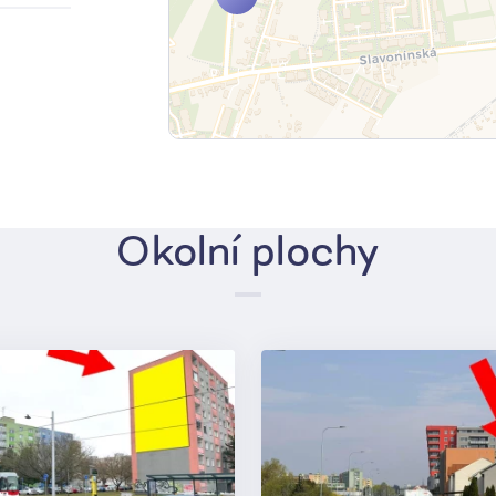
Okolní plochy