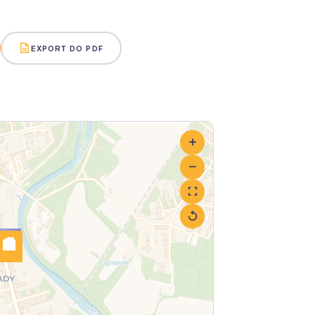
EXPORT DO PDF