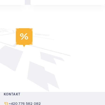
KONTAKT
+420 776 582 082