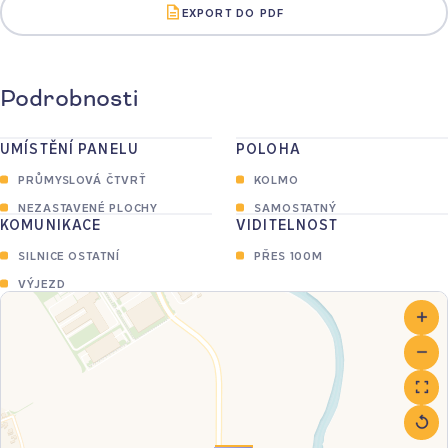
EXPORT DO PDF
Podrobnosti
UMÍSTĚNÍ PANELU
POLOHA
PRŮMYSLOVÁ ČTVRŤ
KOLMO
NEZASTAVENÉ PLOCHY
SAMOSTATNÝ
KOMUNIKACE
VIDITELNOST
SILNICE OSTATNÍ
PŘES 100M
VÝJEZD