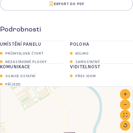
EXPORT DO PDF
Podrobnosti
UMÍSTĚNÍ PANELU
POLOHA
PRŮMYSLOVÁ ČTVRŤ
KOLMO
NEZASTAVENÉ PLOCHY
SAMOSTATNÝ
KOMUNIKACE
VIDITELNOST
SILNICE OSTATNÍ
PŘES 100M
PŘÍJEZD