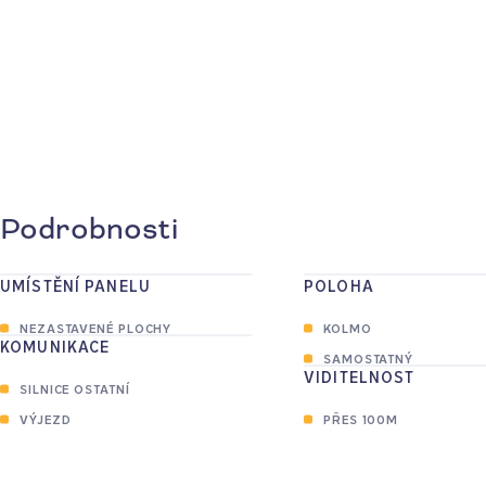
Podrobnosti
UMÍSTĚNÍ PANELU
POLOHA
NEZASTAVENÉ PLOCHY
KOLMO
KOMUNIKACE
SAMOSTATNÝ
VIDITELNOST
SILNICE OSTATNÍ
VÝJEZD
PŘES 100M