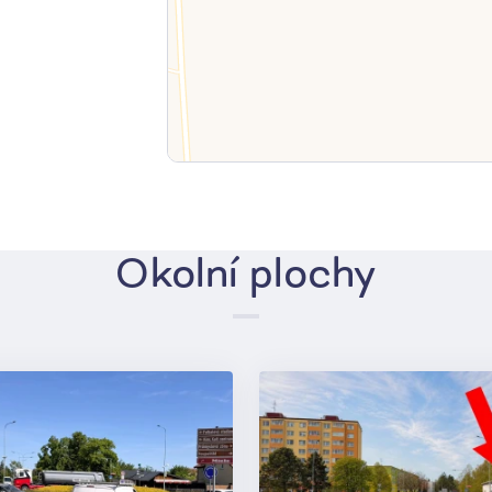
Okolní plochy