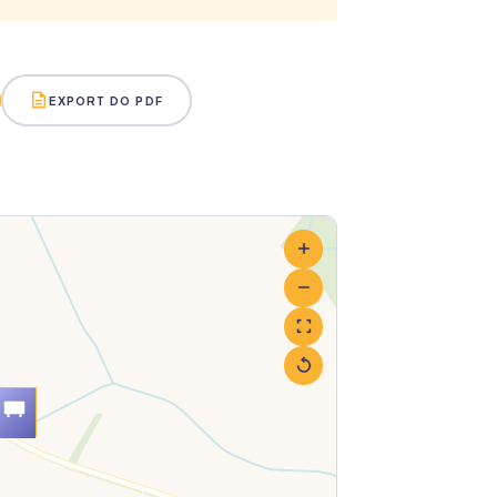
EXPORT DO PDF